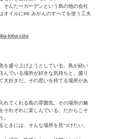
、そんたーガーデンという島の他の会社
オイルにetc みかんのすべてを使う工夫
oba-toba-cola
島を盛り上げようとしている。島が続い
住んでいる場所が好きな気持ちと、盛り
て大好きだ。その思いを持てる場所があ
入れてくれる島の雰囲気。その場所の魅
をそれぞれに楽しんでいる。だからこそ
う。
るときには、そんな場所を見つけたい。