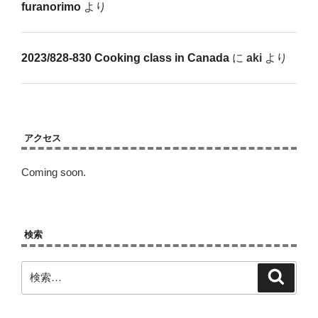
furanorimo
より
2023/828-830 Cooking class in Canada
に
aki
より
アクセス
Coming soon.
検索
検
検
索
索: