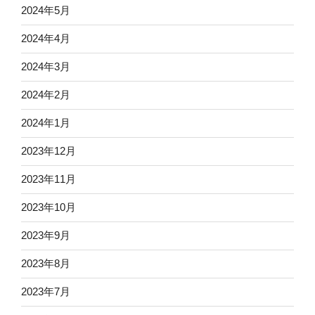
el
2024年5月
2024年4月
2024年3月
2024年2月
2024年1月
2023年12月
2023年11月
2023年10月
2023年9月
2023年8月
2023年7月