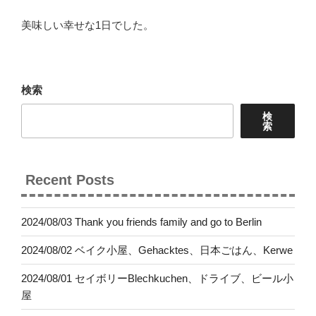
美味しい幸せな1日でした。
検索
検
索
Recent Posts
2024/08/03 Thank you friends family and go to Berlin
2024/08/02 ベイク小屋、Gehacktes、日本ごはん、Kerwe
2024/08/01 セイボリーBlechkuchen、ドライブ、ビール小
屋