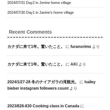
2024/07/31 Day2 in Jenine home village
2024/07/30 Day1 in Janine’s home village
Recent Comments
カナダに来て1年。驚いたこと。
に
furanorimo
より
カナダに来て1年。驚いたこと。
に
AKI
より
2024/1/27-28 冬のナイアガラの滝観光。
に
hailey
bieber instagram followers count
より
2023/828-830 Cooking class in Canada
に