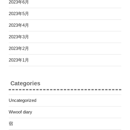
2023年6月
2023年5月
2023年4月
2023年3月
2023年2月
2023年1月
Categories
Uncategorized
Wwoof diary
宿