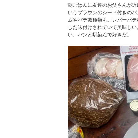
朝ごはんに友達のお父さんが近
いうブラウンのシード付きのパ
ムやパテ数種類も。レバーパテ
した味付けされていて美味しい
い、パンと馴染んで好きだ。