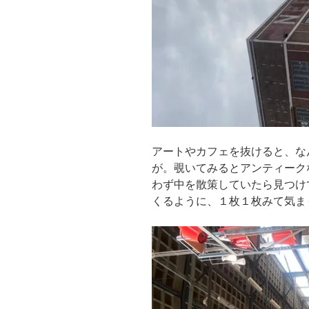
アートやカフェを抜けると、な
が。覗いてみるとアンティーク
わず中を散策していたら見つけ
くるように、１枚１枚みて気ま