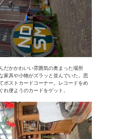
んだかかわいい雰囲気の奥まった場所
な家具や小物がズラッと並んでいた。思
てポストカードコーナー。レコードをめ
ぐれ便ようのカードをゲット。