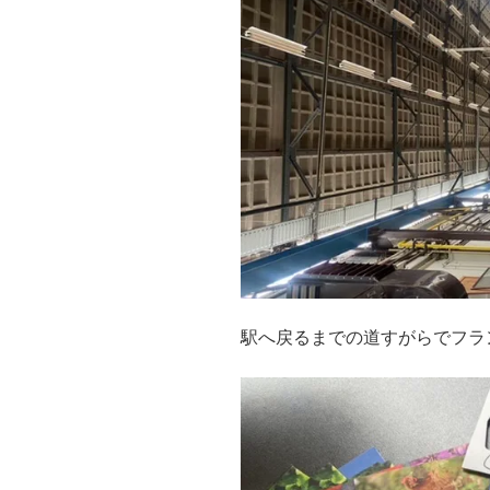
駅へ戻るまでの道すがらでフラ