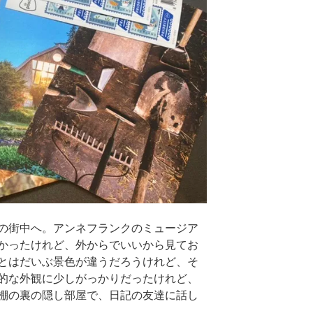
の街中へ。アンネフランクのミュージア
かったけれど、外からでいいから見てお
とはだいぶ景色が違うだろうけれど、そ
的な外観に少しがっかりだったけれど、
棚の裏の隠し部屋で、日記の友達に話し