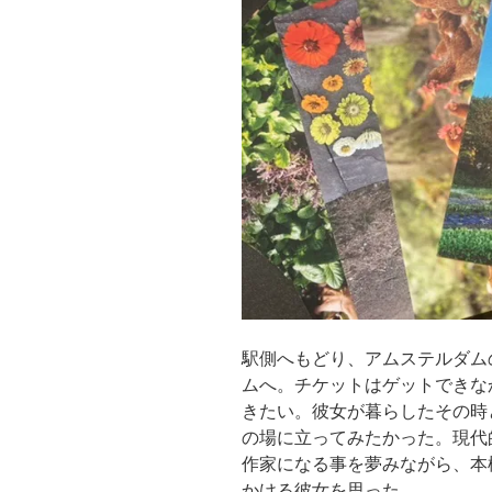
駅側へもどり、アムステルダム
ムへ。チケットはゲットできな
きたい。彼女が暮らしたその時
の場に立ってみたかった。現代
作家になる事を夢みながら、本
かける彼女を思った。