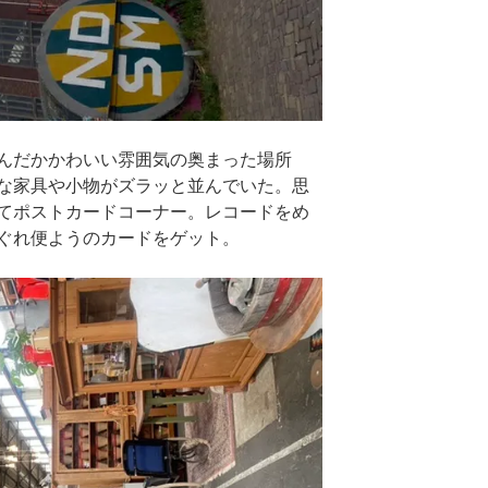
んだかかわいい雰囲気の奥まった場所
な家具や小物がズラッと並んでいた。思
てポストカードコーナー。レコードをめ
ぐれ便ようのカードをゲット。