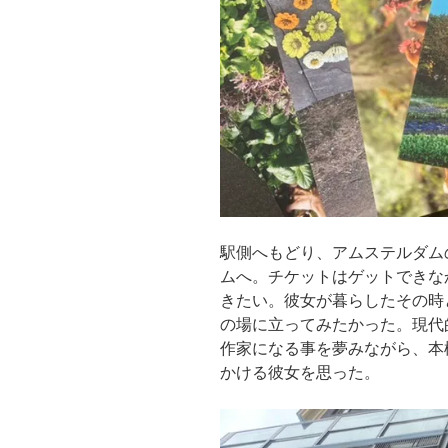
駅側へもどり、アムステルダム
ムへ。チケットはゲットできな
きたい。彼女が暮らしたその時
の場に立ってみたかった。現代
作家になる事を夢みながら、本
かける彼女を思った。