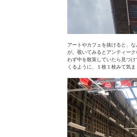
アートやカフェを抜けると、な
が。覗いてみるとアンティーク
わず中を散策していたら見つけ
くるように、１枚１枚みて気ま