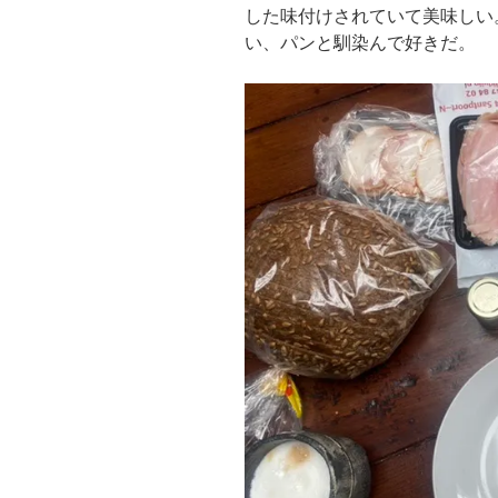
した味付けされていて美味しい
い、パンと馴染んで好きだ。