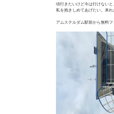
頃行きたいけど今は行けないと
私を抱きしめてあげたい。来れ
アムステルダム駅前から無料フ