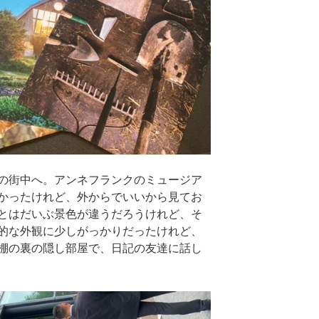
の街中へ。アンネフランクのミュージア
かったけれど、外からでいいから見てお
とはだいぶ景色が違うだろうけれど、そ
的な外観に少しがっかりだったけれど、
棚の裏の隠し部屋で、日記の友達に話し