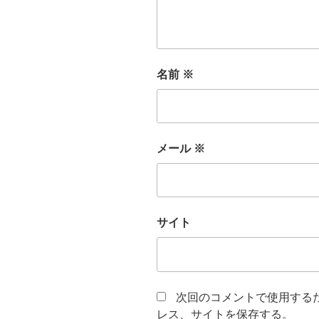
名前
※
メール
※
サイト
次回のコメントで使用する
レス、サイトを保存する。