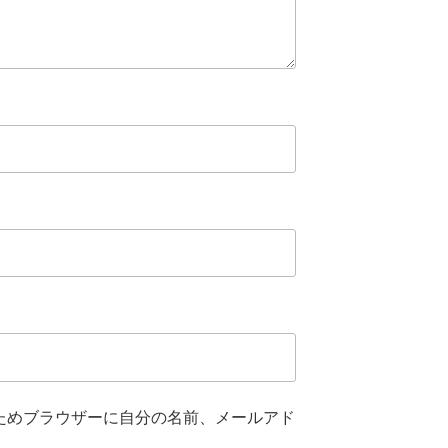
ためブラウザーに自分の名前、メールアド