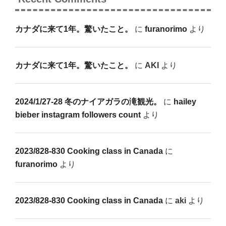
カナダに来て1年。驚いたこと。
に
furanorimo
より
カナダに来て1年。驚いたこと。
に
AKI
より
2024/1/27-28 冬のナイアガラの滝観光。
に
hailey
bieber instagram followers count
より
2023/828-830 Cooking class in Canada
に
furanorimo
より
2023/828-830 Cooking class in Canada
に
aki
より