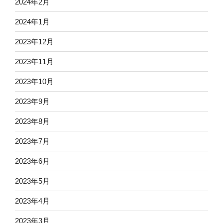
2024年2月
2024年1月
2023年12月
2023年11月
2023年10月
2023年9月
2023年8月
2023年7月
2023年6月
2023年5月
2023年4月
2023年3月