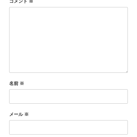
コメント
※
名前
※
メール
※