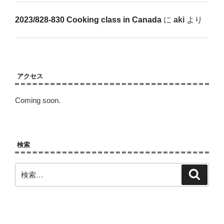
2023/828-830 Cooking class in Canada
に
aki
より
アクセス
Coming soon.
検索
検
検
索
索: