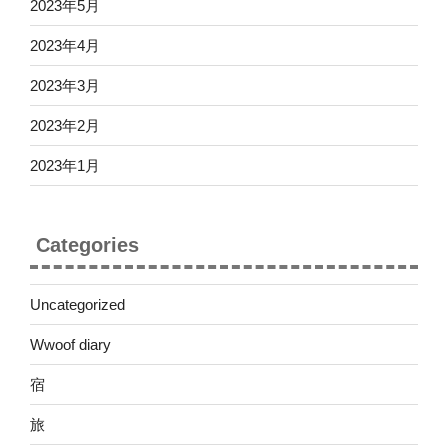
2023年5月
2023年4月
2023年3月
2023年2月
2023年1月
Categories
Uncategorized
Wwoof diary
宿
旅