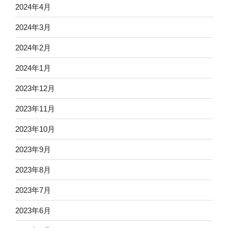
2024年4月
2024年3月
2024年2月
2024年1月
2023年12月
2023年11月
2023年10月
2023年9月
2023年8月
2023年7月
2023年6月