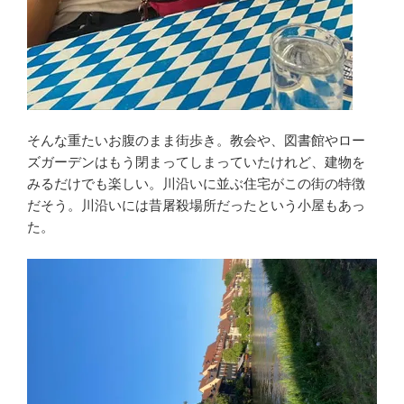
そんな重たいお腹のまま街歩き。教会や、図書館やロー
ズガーデンはもう閉まってしまっていたけれど、建物を
みるだけでも楽しい。川沿いに並ぶ住宅がこの街の特徴
だそう。川沿いには昔屠殺場所だったという小屋もあっ
た。