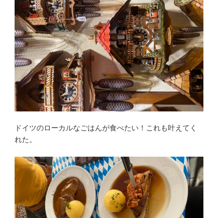
ドイツのローカルなごはんが食べたい！これも叶えてく
れた。