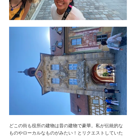
どこの街も役所の建物は昔の建物で豪華。私が伝統的な
ものやローカルなものがみたい！とリクエストしていた