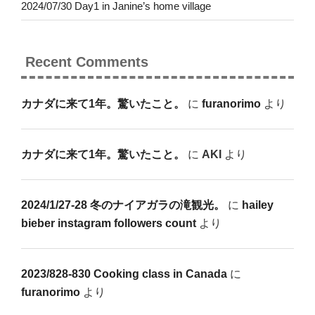
2024/07/30 Day1 in Janine’s home village
Recent Comments
カナダに来て1年。驚いたこと。
に
furanorimo
より
カナダに来て1年。驚いたこと。
に
AKI
より
2024/1/27-28 冬のナイアガラの滝観光。
に
hailey
bieber instagram followers count
より
2023/828-830 Cooking class in Canada
に
furanorimo
より